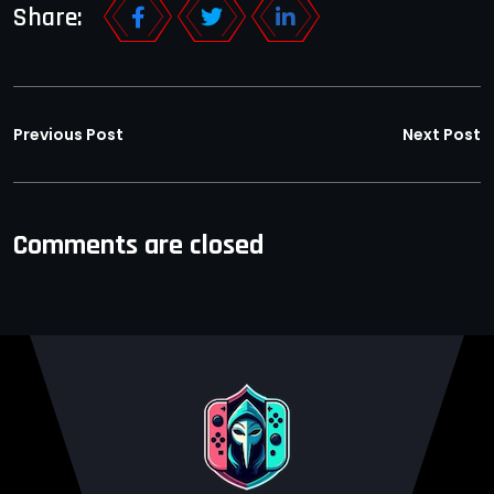
Share:
Previous Post
Next Post
Comments are closed