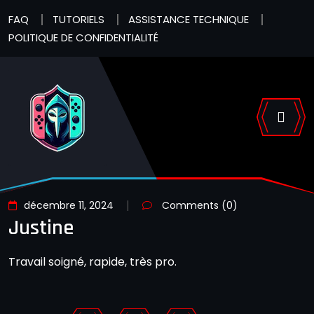
FAQ
TUTORIELS
ASSISTANCE TECHNIQUE
POLITIQUE DE CONFIDENTIALITÉ
décembre 11, 2024
Comments (0)
Justine
Travail soigné, rapide, très pro.