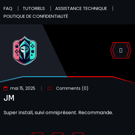
FAQ
TUTORIELS
ASSISTANCE TECHNIQUE
POLITIQUE DE CONFIDENTIALITÉ
mai 15, 2025
Comments (0)
JM
Super install, suivi omniprésent. Recommande.