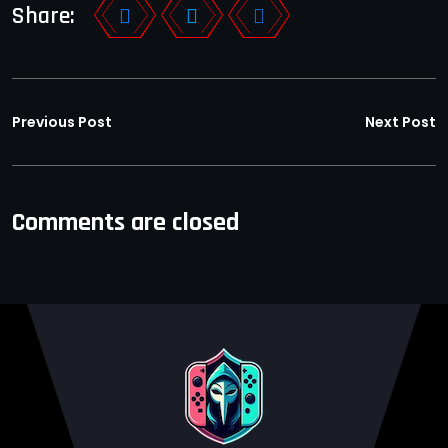
Share:
Previous Post
Next Post
Comments are closed